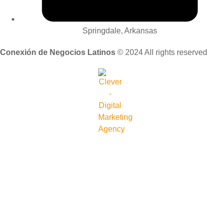
Springdale, Arkansas
Conexión de Negocios Latinos
© 2024 All rights reserved