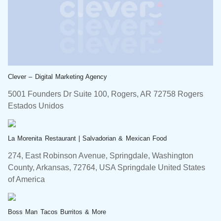
Clever – Digital Marketing Agency
5001 Founders Dr Suite 100, Rogers, AR 72758 Rogers
Estados Unidos
La Morenita Restaurant | Salvadorian & Mexican Food
274, East Robinson Avenue, Springdale, Washington
County, Arkansas, 72764, USA Springdale United States
of America
Boss Man Tacos Burritos & More