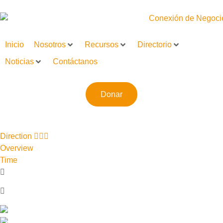
Inicio
Nosotros
Recursos
Directorio
Noticias
Contáctanos
Donar
Direction
Overview
Time