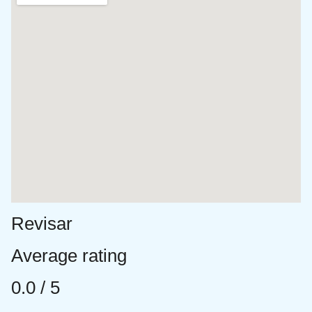
Revisar
Average rating
0.0 / 5