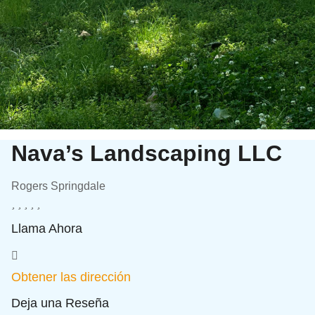
Nava’s Landscaping LLC
Rogers Springdale
Llama Ahora
Obtener las dirección
Deja una Reseña