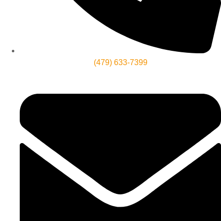
(479) 633-7399