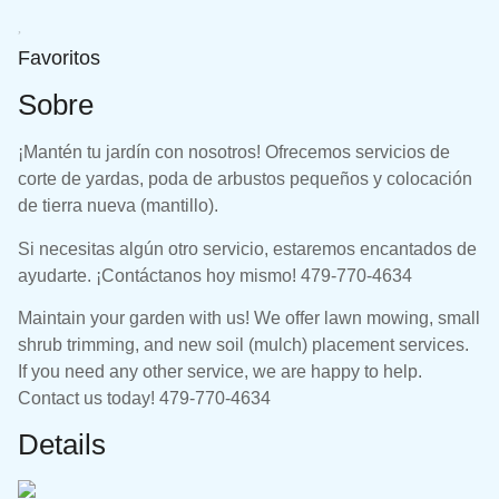
Favoritos
Sobre
¡Mantén tu jardín con nosotros! Ofrecemos servicios de
corte de yardas, poda de arbustos pequeños y colocación
de tierra nueva (mantillo).
Si necesitas algún otro servicio, estaremos encantados de
ayudarte. ¡Contáctanos hoy mismo! 479-770-4634
Maintain your garden with us! We offer lawn mowing, small
shrub trimming, and new soil (mulch) placement services.
If you need any other service, we are happy to help.
Contact us today! 479-770-4634
Details