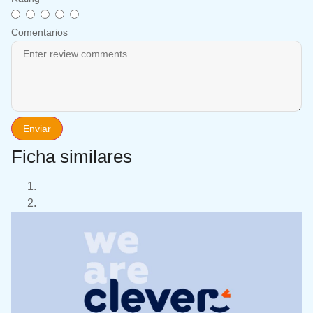
Comentarios
Enviar
Ficha similares