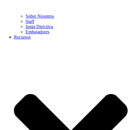
Sobre Nosotros
Staff
Junta Directiva
Embajadores
Recursos