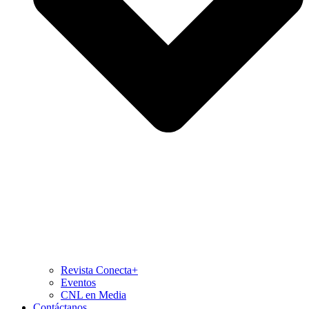
Revista Conecta+
Eventos
CNL en Media
Contáctanos