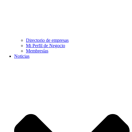
Directorio de empresas
Mi Perfil de Negocio
Membresías
Noticias