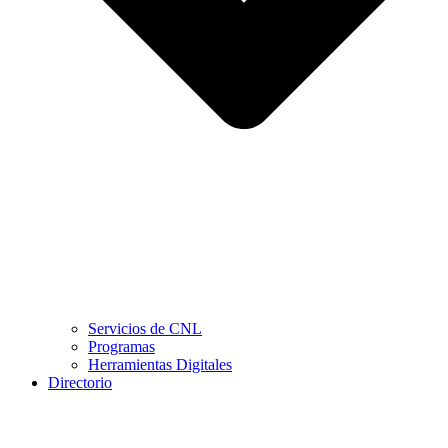
Servicios de CNL
Programas
Herramientas Digitales
Directorio