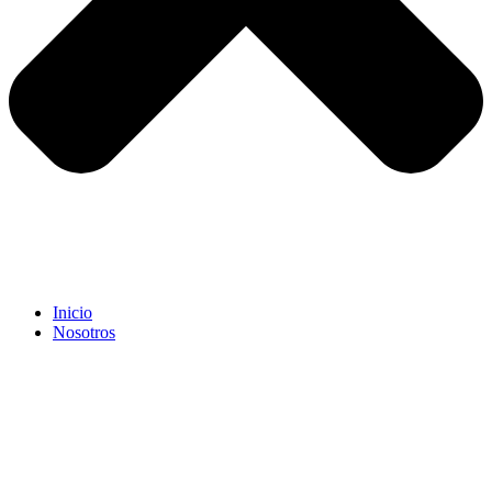
Inicio
Nosotros