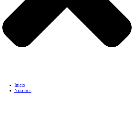
Inicio
Nosotros