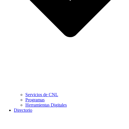
Servicios de CNL
Programas
Herramientas Digitales
Directorio