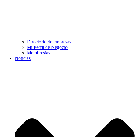
Directorio de empresas
Mi Perfil de Negocio
Membresías
Noticias