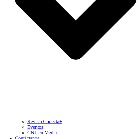
Revista Conecta+
Eventos
CNL en Media
Contáctanos