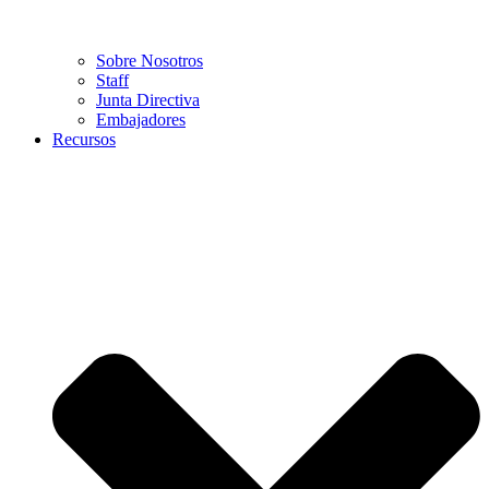
Sobre Nosotros
Staff
Junta Directiva
Embajadores
Recursos