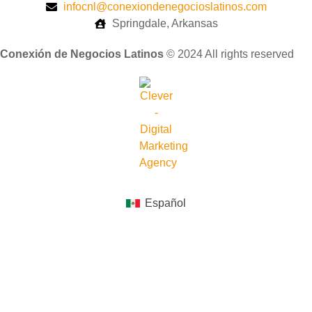
infocnl@conexiondenegocioslatinos.com
Springdale, Arkansas
Conexión de Negocios Latinos
© 2024 All rights reserved
Español