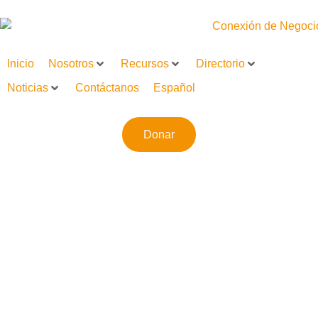
Inicio
Nosotros
Recursos
Directorio
Noticias
Contáctanos
Español
Donar