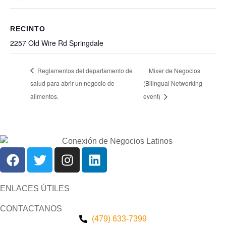
RECINTO
2257 Old Wire Rd Springdale
Reglamentos del departamento de
Mixer de Negocios
salud para abrir un negocio de
(Bilingual Networking
alimentos.
event)
ENLACES ÚTILES
CONTACTANOS
(479) 633-7399