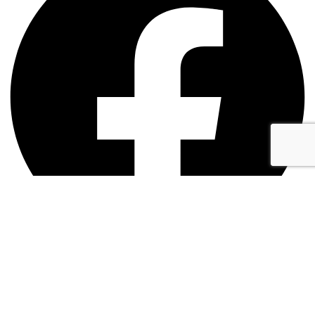
Twitter