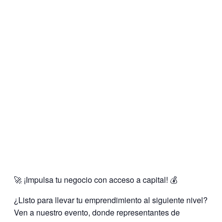
🚀 ¡Impulsa tu negocio con acceso a capital! 💰
¿Listo para llevar tu emprendimiento al siguiente nivel?
Ven a nuestro evento, donde representantes de