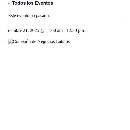
« Todos los Eventos
Este evento ha pasado.
octubre 21, 2025 @ 11:00 am
-
12:30 pm