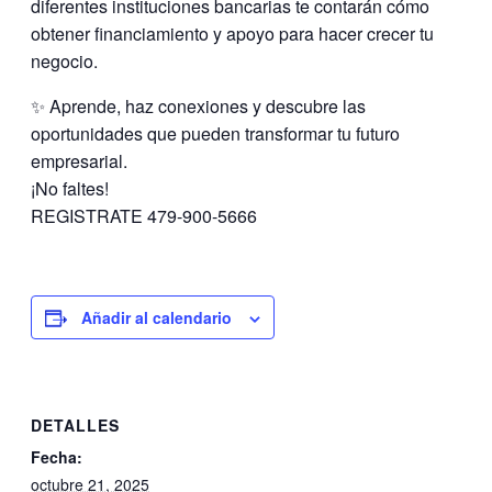
diferentes instituciones bancarias te contarán cómo
obtener financiamiento y apoyo para hacer crecer tu
negocio.
✨ Aprende, haz conexiones y descubre las
oportunidades que pueden transformar tu futuro
empresarial.
¡No faltes!
REGISTRATE 479-900-5666
Añadir al calendario
DETALLES
Fecha:
octubre 21, 2025