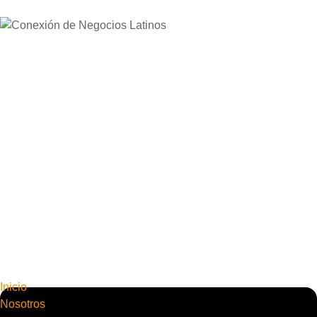
Inicio
Nosotros