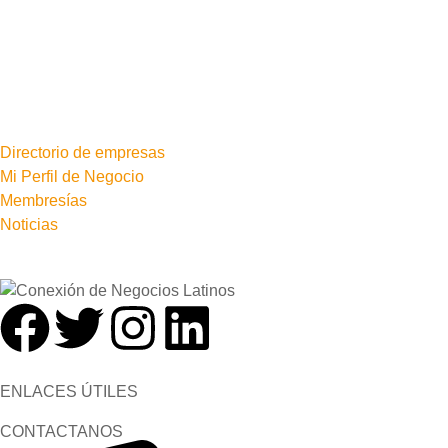
Directorio de empresas
Mi Perfil de Negocio
Membresías
Noticias
ENLACES ÚTILES
CONTACTANOS