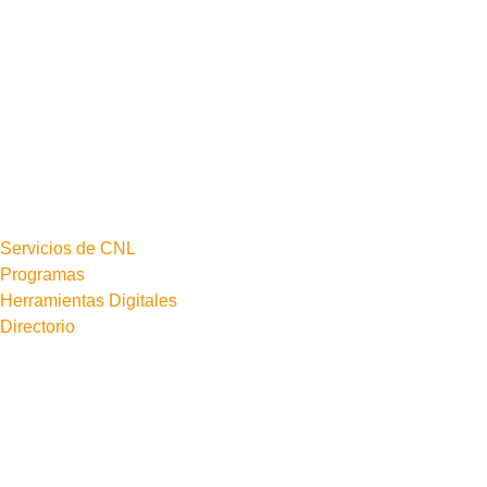
Servicios de CNL
Programas
Herramientas Digitales
Directorio