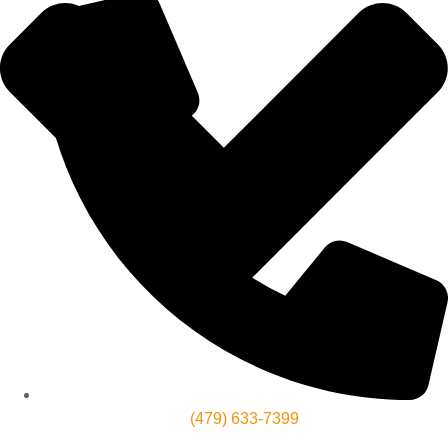
(479) 633-7399