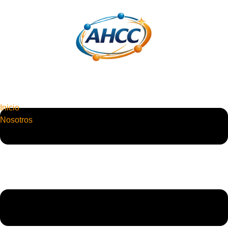
Inicio
Nosotros