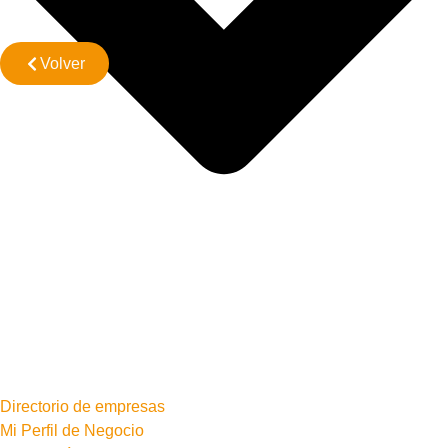
Volver
Directorio de empresas
Mi Perfil de Negocio