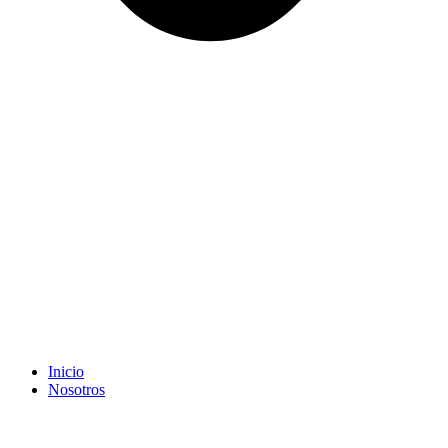
Inicio
Nosotros