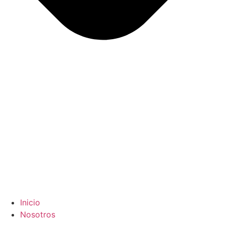
Inicio
Nosotros