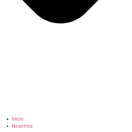
Inicio
Nosotros