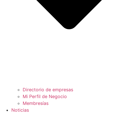
Directorio de empresas
Mi Perfil de Negocio
Membresías
Noticias