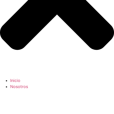
Inicio
Nosotros