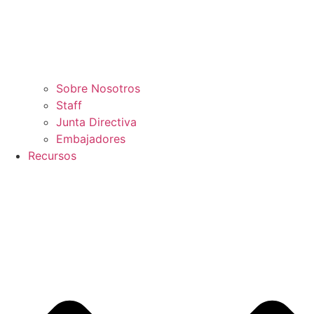
Sobre Nosotros
Staff
Junta Directiva
Embajadores
Recursos