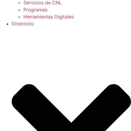
Servicios de CNL
Programas
Herramientas Digitales
Directorio