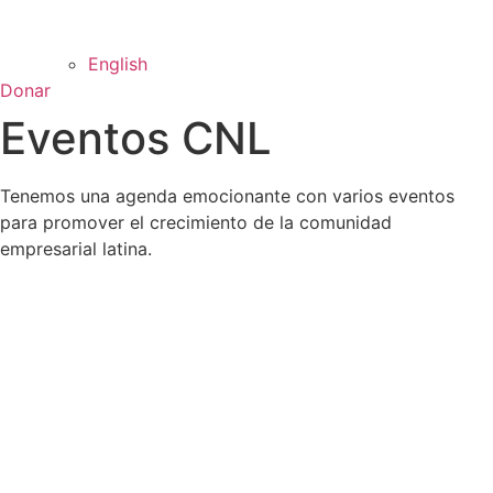
English
Donar
Eventos
CNL
Tenemos una agenda emocionante con varios eventos
para promover el crecimiento de la comunidad
empresarial latina.