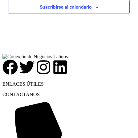
Suscribirse al calendario
ENLACES ÚTILES
CONTACTANOS