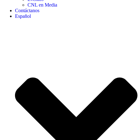
CNL en Media
Contáctanos
Español