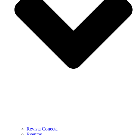
Revista Conecta+
Eventos