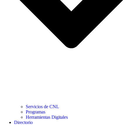
Servicios de CNL
Programas
Herramientas Digitales
Directorio