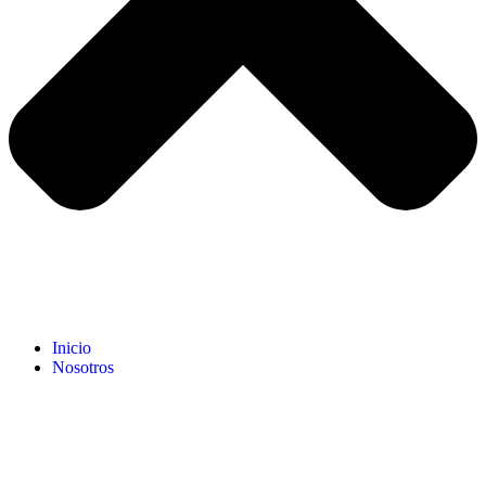
Inicio
Nosotros