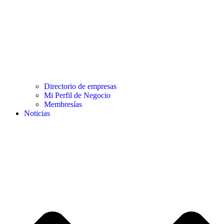
Directorio de empresas
Mi Perfil de Negocio
Membresías
Noticias