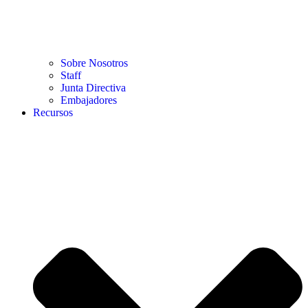
Sobre Nosotros
Staff
Junta Directiva
Embajadores
Recursos