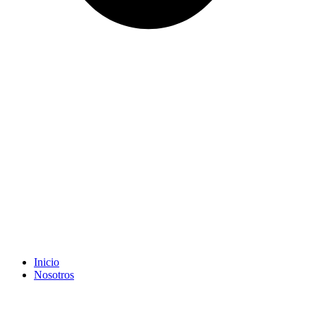
Inicio
Nosotros