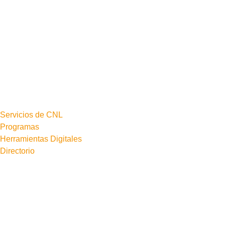
Servicios de CNL
Programas
Herramientas Digitales
Directorio