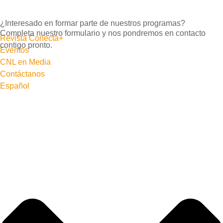
¿Interesado en formar parte de
nuestros programas?
Completa nuestro formulario y nos pondremos en contacto
Revista Conecta+
contigo pronto.
Eventos
CNL en Media
Contáctanos
Español